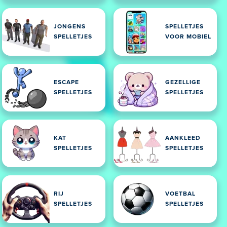
JONGENS
SPELLETJES
SPELLETJES
VOOR MOBIEL
ESCAPE
GEZELLIGE
SPELLETJES
SPELLETJES
KAT
AANKLEED
SPELLETJES
SPELLETJES
RIJ
VOETBAL
SPELLETJES
SPELLETJES