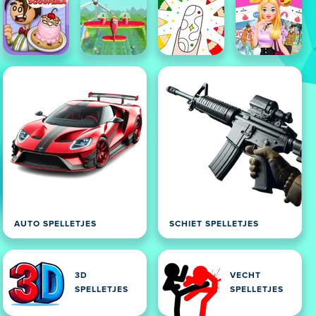
AUTO SPELLETJES
SCHIET SPELLETJES
3D
VECHT
SPELLETJES
SPELLETJES