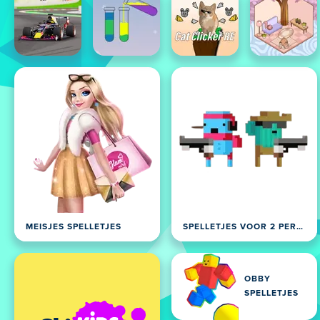
MEISJES SPELLETJES
SPELLETJES VOOR 2 PERSONEN
OBBY
SPELLETJES