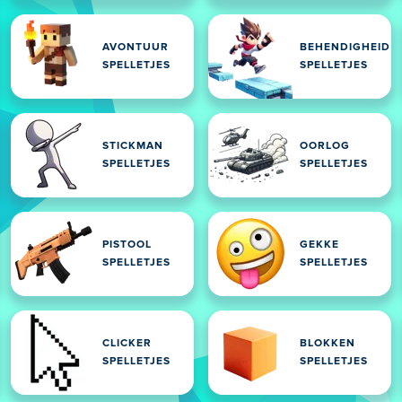
AVONTUUR
BEHENDIGHEID
SPELLETJES
SPELLETJES
STICKMAN
OORLOG
SPELLETJES
SPELLETJES
PISTOOL
GEKKE
SPELLETJES
SPELLETJES
CLICKER
BLOKKEN
SPELLETJES
SPELLETJES