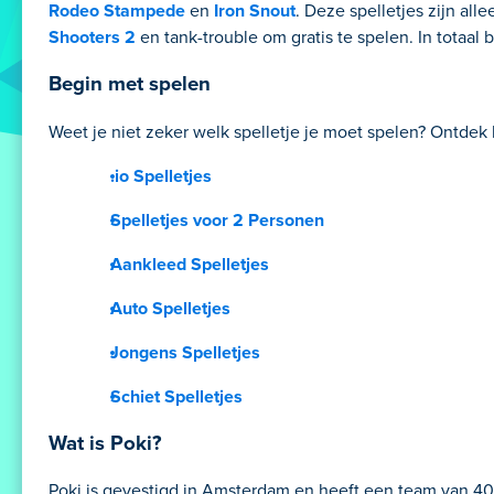
Rodeo Stampede
en
Iron Snout
​. Deze spelletjes zijn al
Shooters 2
en tank-trouble om gratis te spelen. In totaal
Begin met spelen
Weet je niet zeker welk spelletje je moet spelen? Ontdek
.io Spelletjes
Spelletjes voor 2 Personen
Aankleed Spelletjes
Auto Spelletjes
Jongens Spelletjes
Schiet Spelletjes
Wat is Poki?
Poki is gevestigd in Amsterdam en heeft een team van 40 