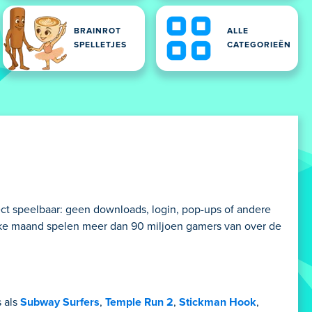
BRAINROT
ALLE
SPELLETJES
CATEGORIEËN
irect speelbaar: geen downloads, login, pop-ups of andere
 Elke maand spelen meer dan 90 miljoen gamers van over de
s als
Subway Surfers
​,
Temple Run 2
,
Stickman Hook
​,