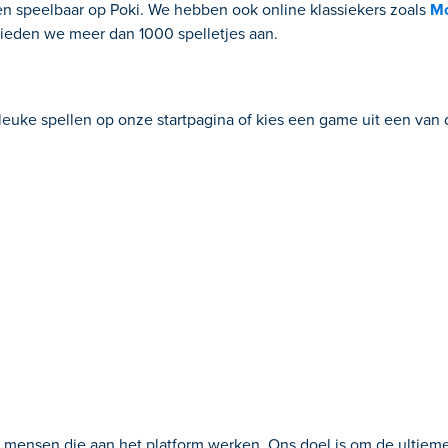
leen speelbaar op Poki​. We hebben ook online klassiekers zoals
M
 bieden we meer dan 1000 spelletjes aan.
 leuke spellen op onze startpagina of kies een game uit een van
mensen die aan het platform werken. Ons doel is om de ultieme 