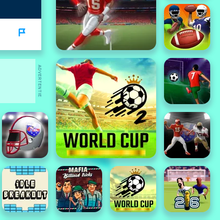
ADVERTENTIE