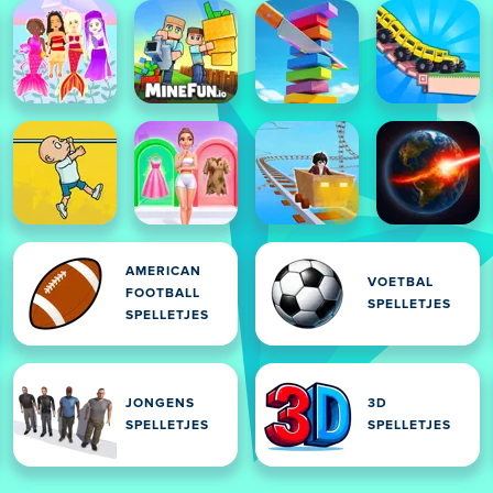
AMERICAN
VOETBAL
FOOTBALL
SPELLETJES
SPELLETJES
JONGENS
3D
SPELLETJES
SPELLETJES