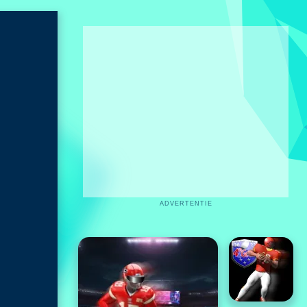
ADVERTENTIE