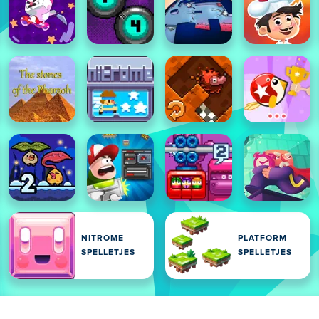
NITROME
PLATFORM
SPELLETJES
SPELLETJES