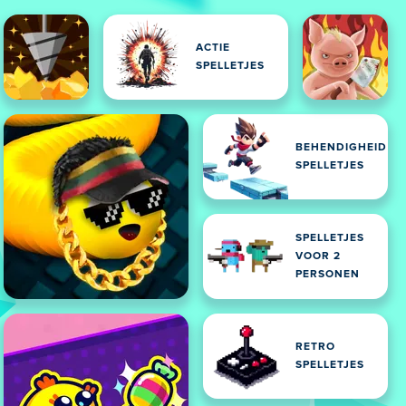
ACTIE
SPELLETJES
BEHENDIGHEID
SPELLETJES
SPELLETJES
VOOR 2
PERSONEN
RETRO
SPELLETJES