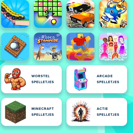
WORSTEL
ARCADE
SPELLETJES
SPELLETJES
MINECRAFT
ACTIE
SPELLETJES
SPELLETJES