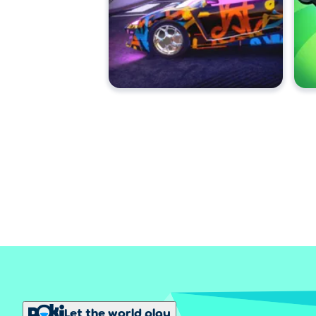
Let the world play