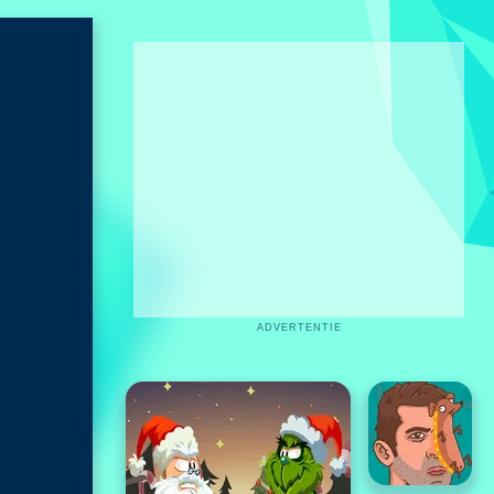
ADVERTENTIE