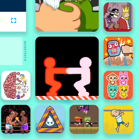
ADVERTENTIE