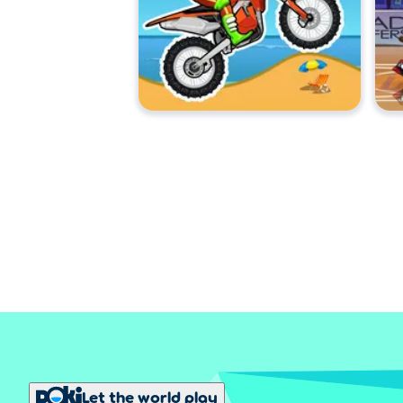
Let the world play