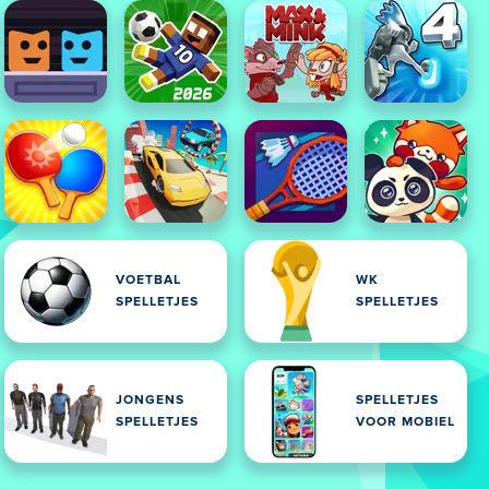
VOETBAL
WK
SPELLETJES
SPELLETJES
JONGENS
SPELLETJES
SPELLETJES
VOOR MOBIEL