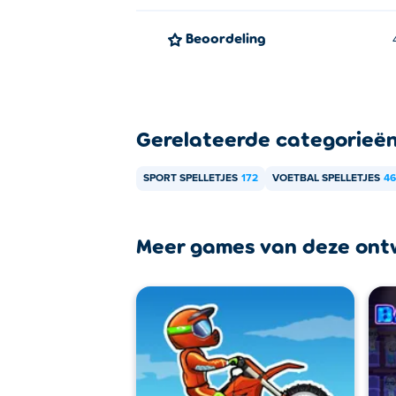
Beoordeling
Gerelateerde categorieë
SPORT SPELLETJES
172
VOETBAL SPELLETJES
46
Meer games van deze ont