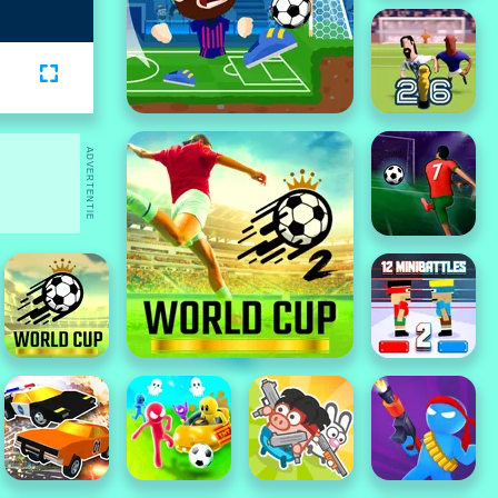
ADVERTENTIE