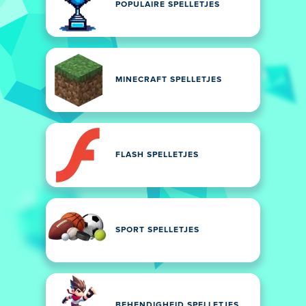
POPULAIRE SPELLETJES
MINECRAFT SPELLETJES
FLASH SPELLETJES
SPORT SPELLETJES
BEHENDIGHEID SPELLETJES