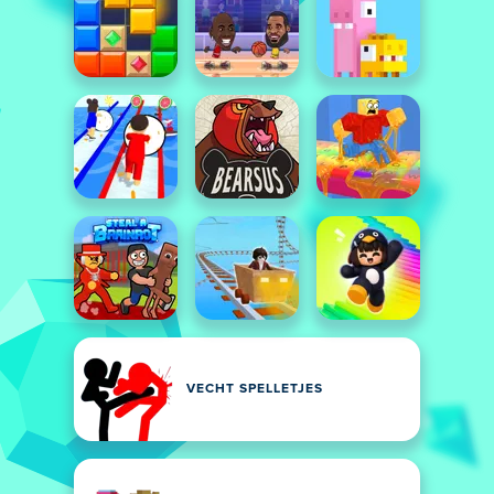
VECHT SPELLETJES