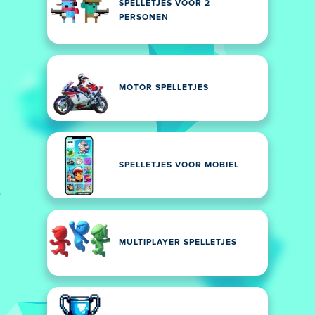
SPELLETJES VOOR 2
PERSONEN
MOTOR SPELLETJES
SPELLETJES VOOR MOBIEL
MULTIPLAYER SPELLETJES