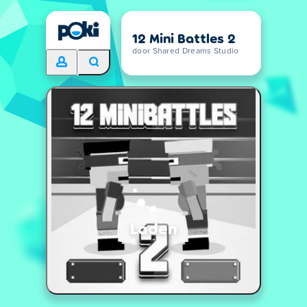
12 Mini Battles 2
door Shared Dreams Studio
Laden