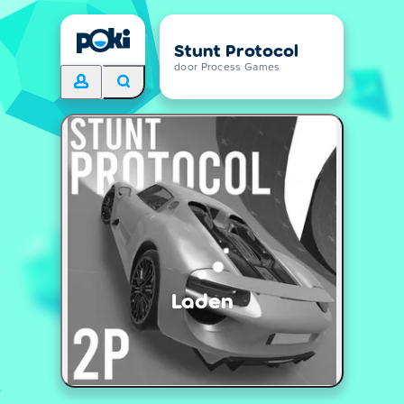
Stunt Protocol
door Process Games
Laden