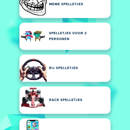
MEME SPELLETJES
SPELLETJES VOOR 2
PERSONEN
RIJ SPELLETJES
RACE SPELLETJES