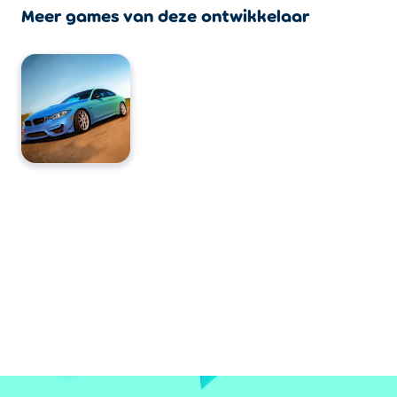
Meer games van deze ontwikkelaar
Stunt Protocol kan worden gespeeld op je computer en
mobiele apparaten zoals telefoons en tablets.
Kan ik Stunt Protocol met mijn vriend spelen?
Ja! Stunt Protocol is een spel voor één speler of lokale
multiplayer, dus je kunt samen met een vriend op
dezelfde computer spelen!