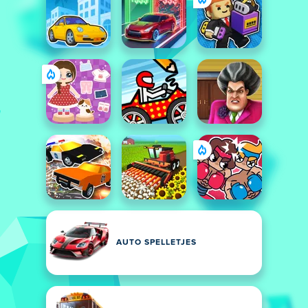
AUTO SPELLETJES