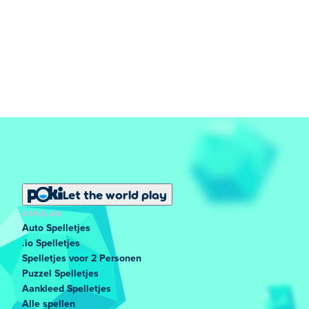
Let the world play
POPULAIR
Auto Spelletjes
.io Spelletjes
Spelletjes voor 2 Personen
Puzzel Spelletjes
Aankleed Spelletjes
Alle spellen