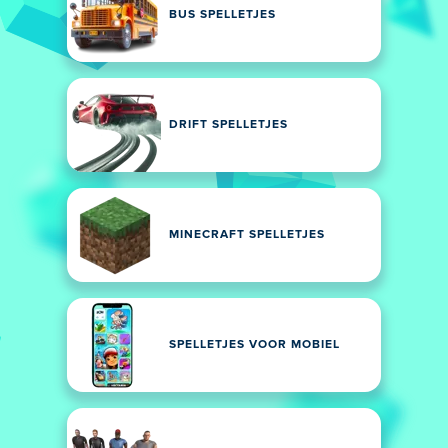
BUS SPELLETJES
DRIFT SPELLETJES
MINECRAFT SPELLETJES
SPELLETJES VOOR MOBIEL