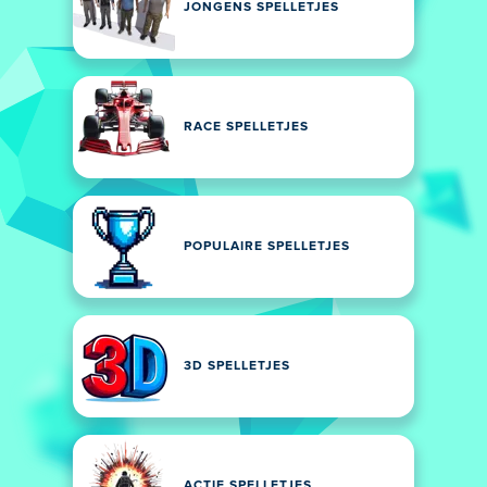
JONGENS SPELLETJES
RACE SPELLETJES
POPULAIRE SPELLETJES
3D SPELLETJES
ACTIE SPELLETJES