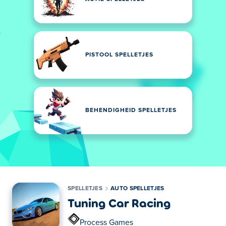
PISTOOL SPELLETJES
BEHENDIGHEID SPELLETJES
SPELLETJES
AUTO SPELLETJES
Tuning Car Racing
Process Games