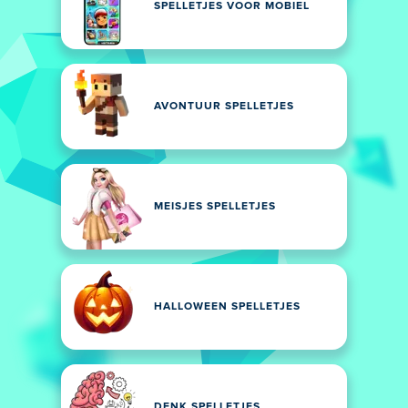
SPELLETJES VOOR MOBIEL
AVONTUUR SPELLETJES
MEISJES SPELLETJES
HALLOWEEN SPELLETJES
DENK SPELLETJES