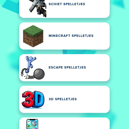
SCHIET SPELLETJES
MINECRAFT SPELLETJES
ESCAPE SPELLETJES
3D SPELLETJES