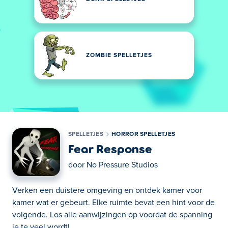
ZOMBIE SPELLETJES
SPELLETJES
HORROR SPELLETJES
Fear Response
door
No Pressure Studios
Verken een duistere omgeving en ontdek kamer voor
kamer wat er gebeurt. Elke ruimte bevat een hint voor de
volgende. Los alle aanwijzingen op voordat de spanning
je te veel wordt!