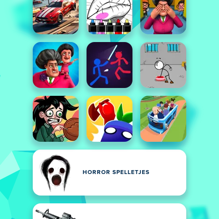
HORROR SPELLETJES