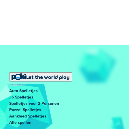
Let the world play
POPULAIR
Auto Spelletjes
.io Spelletjes
Spelletjes voor 2 Personen
Puzzel Spelletjes
Aankleed Spelletjes
Alle spellen