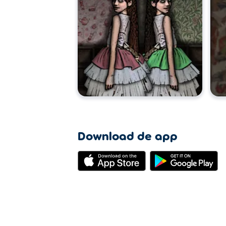
Download de app