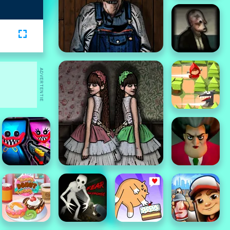
ADVERTENTIE