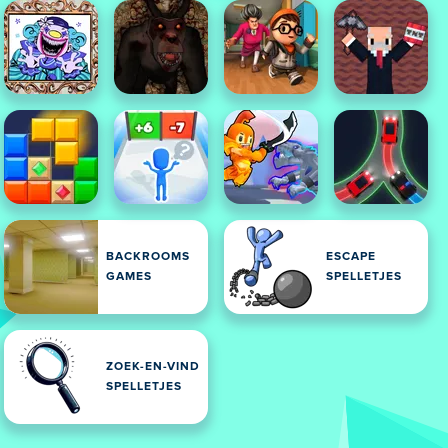
BACKROOMS
ESCAPE
GAMES
SPELLETJES
ZOEK-EN-VIND
SPELLETJES