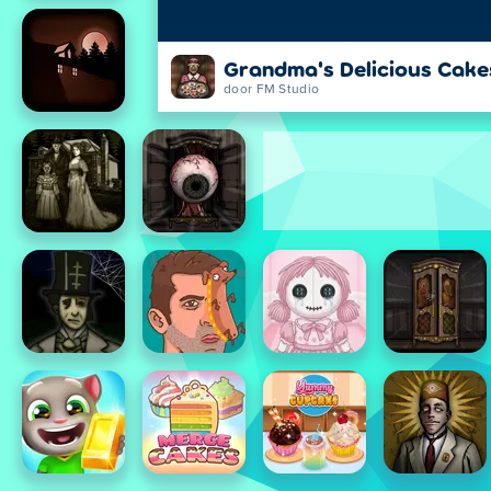
Grandma's Delicious Cake
door FM Studio