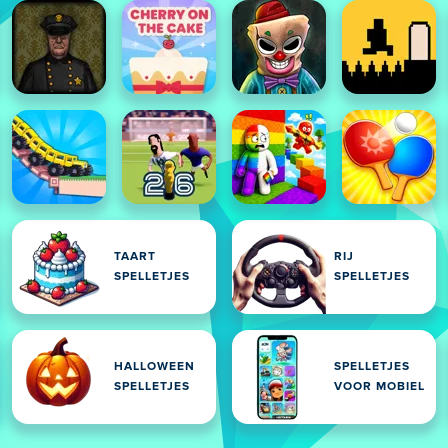
TAART
RIJ
SPELLETJES
SPELLETJES
HALLOWEEN
SPELLETJES
SPELLETJES
VOOR MOBIEL