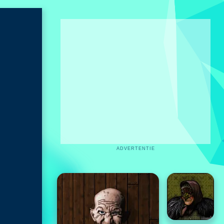
ADVERTENTIE