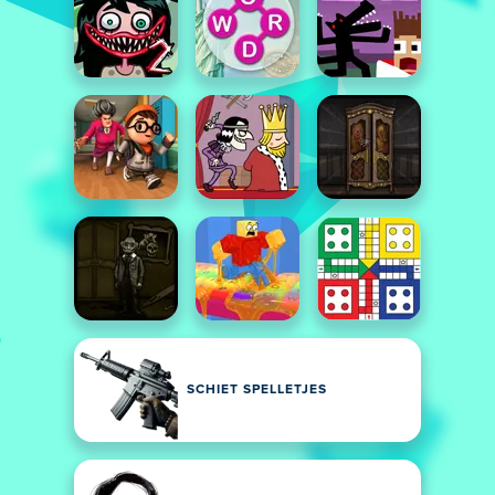
SCHIET SPELLETJES