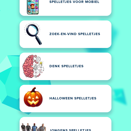
SPELLETJES VOOR MOBIEL
ZOEK-EN-VIND SPELLETJES
DENK SPELLETJES
HALLOWEEN SPELLETJES
JONGENS SPELLETJES