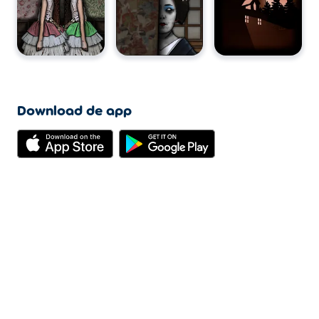
Download de app