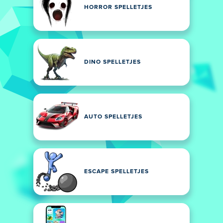
HORROR SPELLETJES
DINO SPELLETJES
AUTO SPELLETJES
ESCAPE SPELLETJES