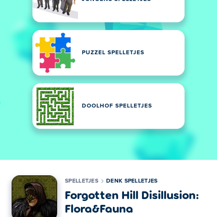
PUZZEL SPELLETJES
DOOLHOF SPELLETJES
SPELLETJES
DENK SPELLETJES
Forgotten Hill Disillusion:
Flora&Fauna