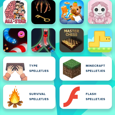
TYPE
MINECRAFT
SPELLETJES
SPELLETJES
SURVIVAL
FLASH
SPELLETJES
SPELLETJES