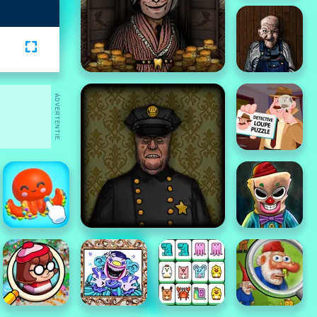
ADVERTENTIE