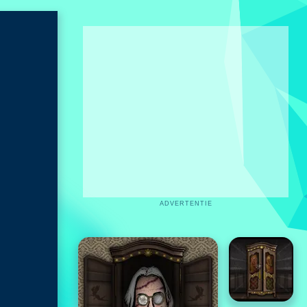
ADVERTENTIE