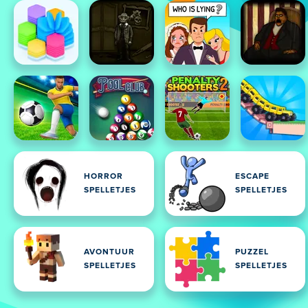
HORROR
ESCAPE
SPELLETJES
SPELLETJES
AVONTUUR
PUZZEL
SPELLETJES
SPELLETJES