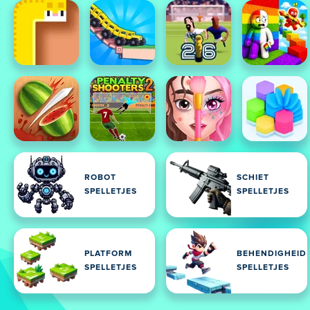
ROBOT
SCHIET
SPELLETJES
SPELLETJES
PLATFORM
BEHENDIGHEID
SPELLETJES
SPELLETJES