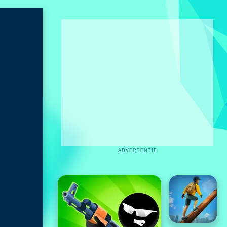
ADVERTENTIE