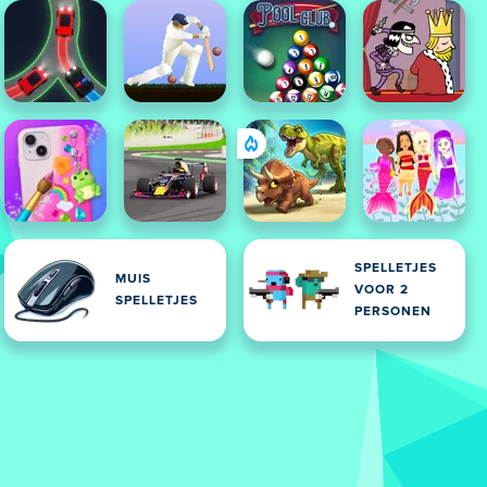
SPELLETJES
MUIS
VOOR 2
SPELLETJES
PERSONEN