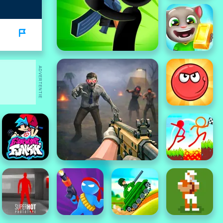
ADVERTENTIE