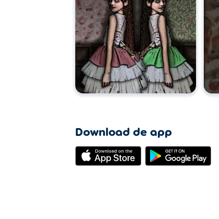
Download de app