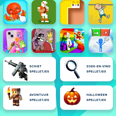
SCHIET
ZOEK-EN-VIND
SPELLETJES
SPELLETJES
AVONTUUR
HALLOWEEN
SPELLETJES
SPELLETJES