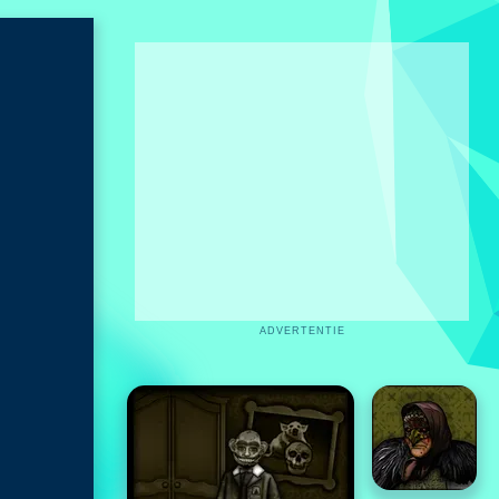
ADVERTENTIE