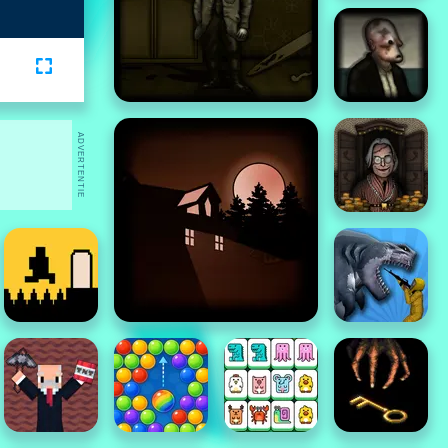
ADVERTENTIE