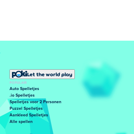
Let the world play
POPULAIR
Auto Spelletjes
.io Spelletjes
Spelletjes voor 2 Personen
Puzzel Spelletjes
Aankleed Spelletjes
Alle spellen