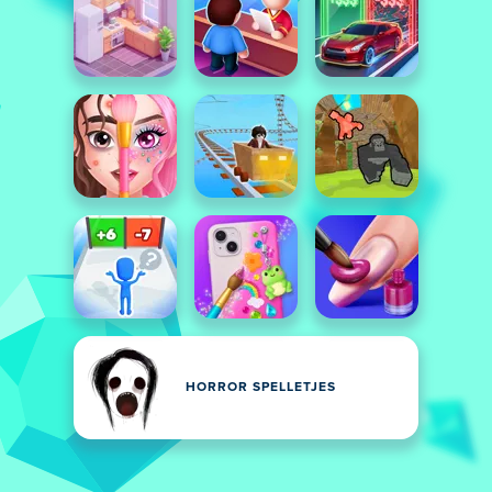
HORROR SPELLETJES