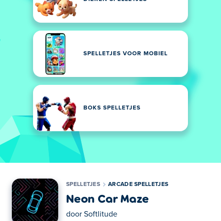
SPELLETJES VOOR MOBIEL
BOKS SPELLETJES
SPELLETJES
ARCADE SPELLETJES
Neon Car Maze
door
Softlitude