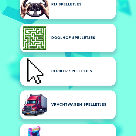
RIJ SPELLETJES
DOOLHOF SPELLETJES
CLICKER SPELLETJES
VRACHTWAGEN SPELLETJES