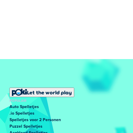
Let the world play
POPULAIR
Auto Spelletjes
.io Spelletjes
Spelletjes voor 2 Personen
Puzzel Spelletjes