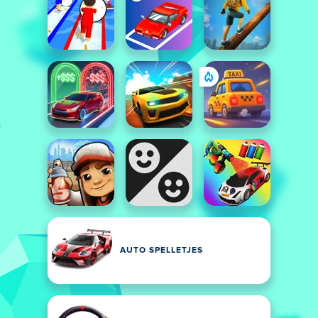
AUTO SPELLETJES