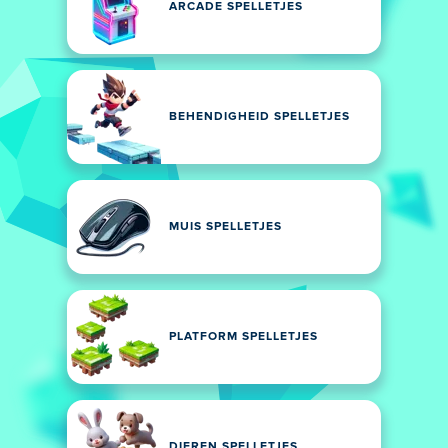
ARCADE SPELLETJES
BEHENDIGHEID SPELLETJES
MUIS SPELLETJES
PLATFORM SPELLETJES
DIEREN SPELLETJES