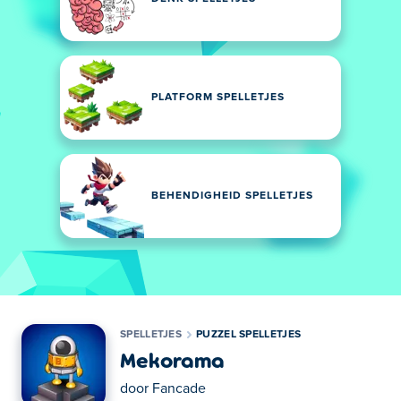
PLATFORM SPELLETJES
BEHENDIGHEID SPELLETJES
SPELLETJES
PUZZEL SPELLETJES
Mekorama
door
Fancade