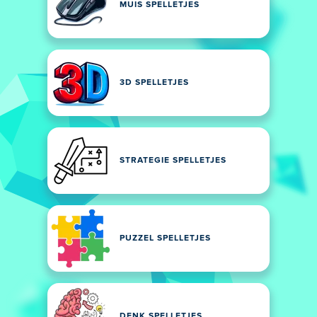
MUIS SPELLETJES
3D SPELLETJES
STRATEGIE SPELLETJES
PUZZEL SPELLETJES
DENK SPELLETJES