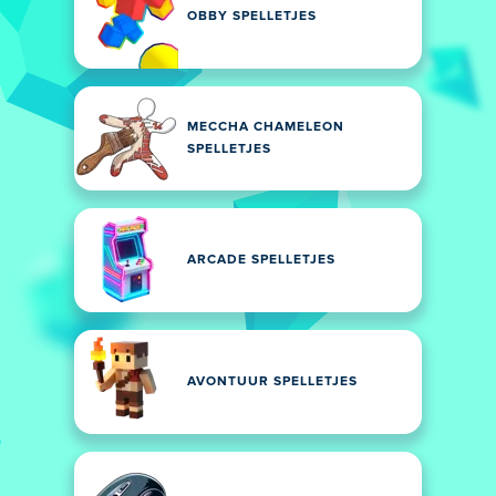
OBBY SPELLETJES
MECCHA CHAMELEON
SPELLETJES
ARCADE SPELLETJES
AVONTUUR SPELLETJES