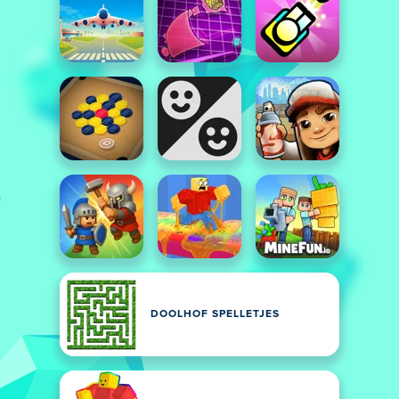
DOOLHOF SPELLETJES