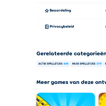
Beoordeling
Privacybeleid
Gerelateerde categorieë
ACTIE SPELLETJES
449
MUIS SPELLETJES
379
Meer games van deze ont