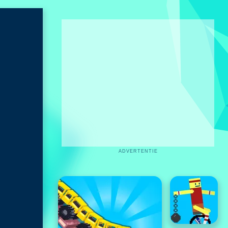
ADVERTENTIE