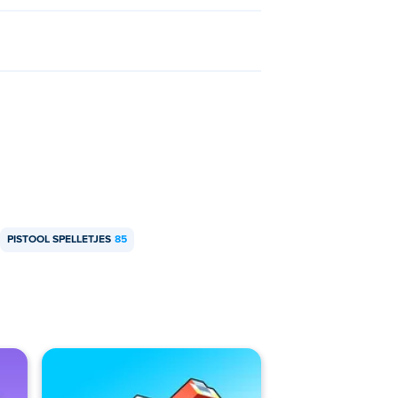
PISTOOL SPELLETJES
85