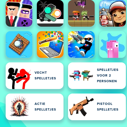
SPELLETJES
VECHT
VOOR 2
SPELLETJES
PERSONEN
ACTIE
PISTOOL
SPELLETJES
SPELLETJES