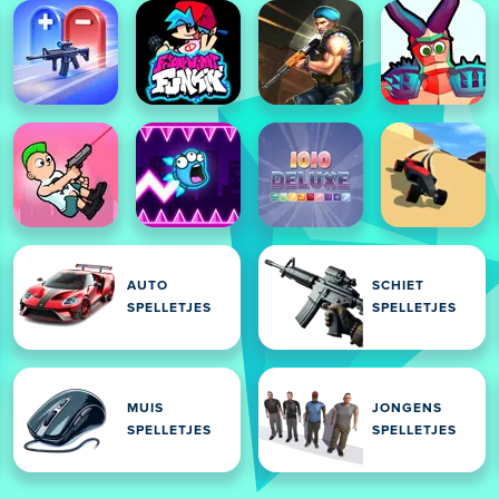
AUTO
SCHIET
SPELLETJES
SPELLETJES
MUIS
JONGENS
SPELLETJES
SPELLETJES