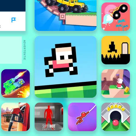
K
ADVERTENTIE