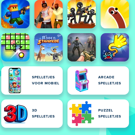
SPELLETJES
ARCADE
VOOR MOBIEL
SPELLETJES
3D
PUZZEL
SPELLETJES
SPELLETJES