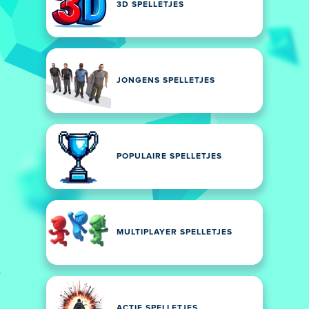
3D SPELLETJES
JONGENS SPELLETJES
POPULAIRE SPELLETJES
MULTIPLAYER SPELLETJES
ACTIE SPELLETJES