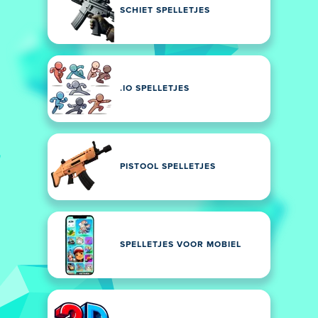
SCHIET SPELLETJES
.IO SPELLETJES
PISTOOL SPELLETJES
SPELLETJES VOOR MOBIEL