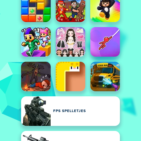
FPS SPELLETJES