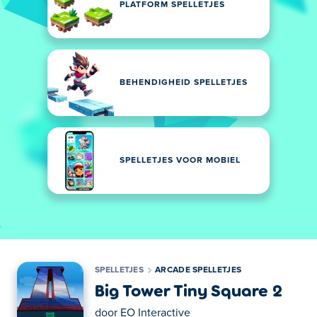
PLATFORM SPELLETJES
BEHENDIGHEID SPELLETJES
SPELLETJES VOOR MOBIEL
SPELLETJES
ARCADE SPELLETJES
Big Tower Tiny Square 2
door
EO Interactive