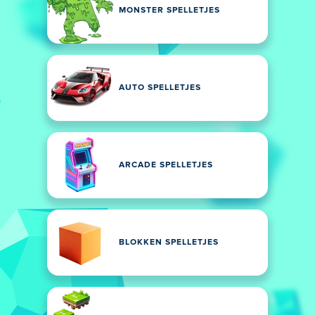
MONSTER SPELLETJES
AUTO SPELLETJES
ARCADE SPELLETJES
BLOKKEN SPELLETJES