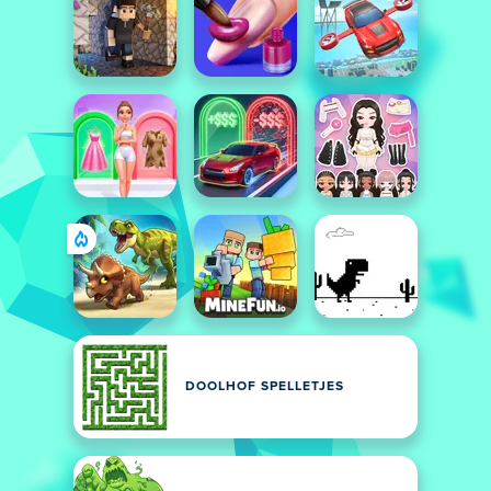
DOOLHOF SPELLETJES