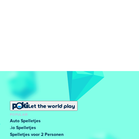
Let the world play
POPULAIR
Auto Spelletjes
.io Spelletjes
Spelletjes voor 2 Personen