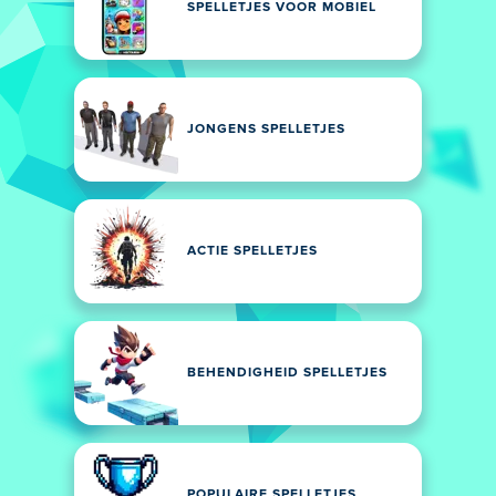
SPELLETJES VOOR MOBIEL
JONGENS SPELLETJES
ACTIE SPELLETJES
BEHENDIGHEID SPELLETJES
POPULAIRE SPELLETJES