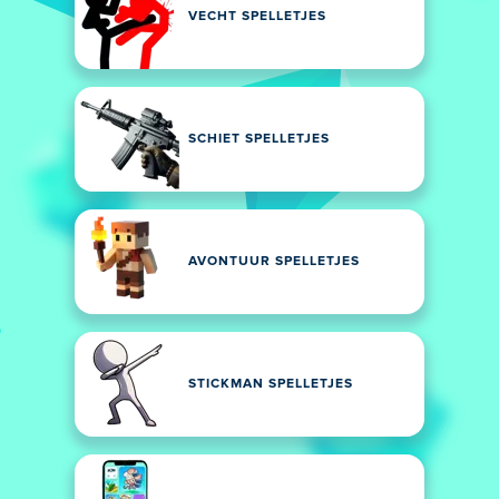
VECHT SPELLETJES
SCHIET SPELLETJES
AVONTUUR SPELLETJES
STICKMAN SPELLETJES