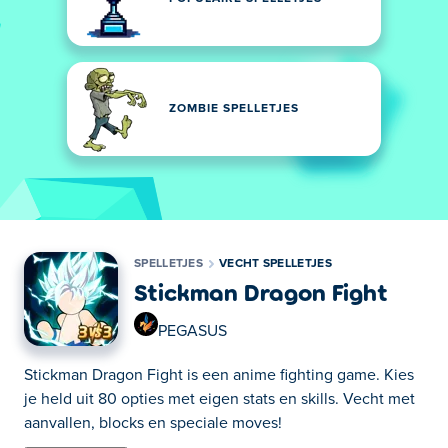
ZOMBIE SPELLETJES
SPELLETJES
VECHT SPELLETJES
Stickman Dragon Fight
PEGASUS
Stickman Dragon Fight is een anime fighting game. Kies
je held uit 80 opties met eigen stats en skills. Vecht met
aanvallen, blocks en speciale moves!