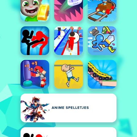
ANIME SPELLETJES