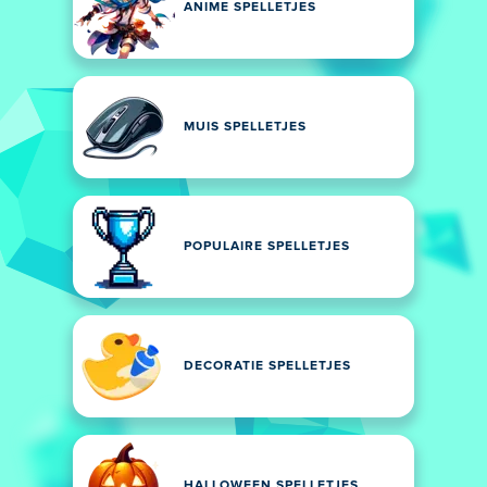
ANIME SPELLETJES
MUIS SPELLETJES
POPULAIRE SPELLETJES
DECORATIE SPELLETJES
HALLOWEEN SPELLETJES