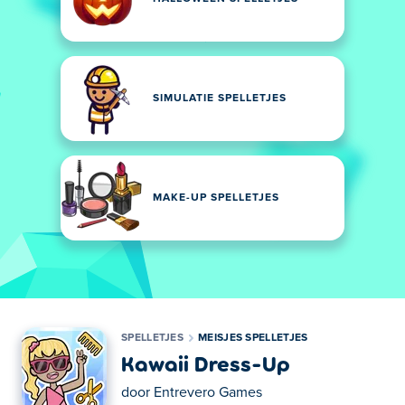
SIMULATIE SPELLETJES
MAKE-UP SPELLETJES
SPELLETJES
MEISJES SPELLETJES
Kawaii Dress-Up
door
Entrevero Games