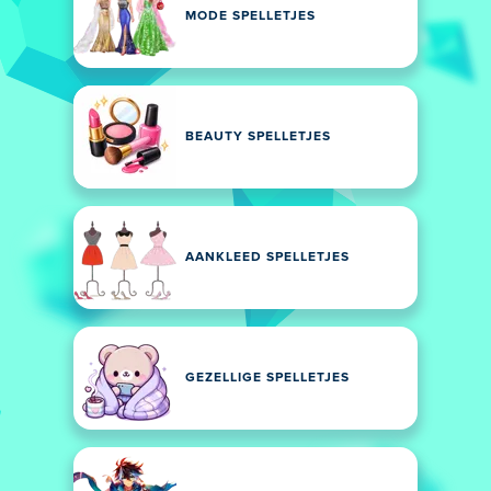
MODE SPELLETJES
BEAUTY SPELLETJES
AANKLEED SPELLETJES
GEZELLIGE SPELLETJES