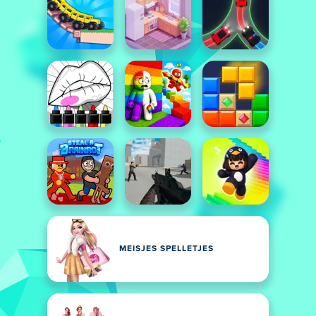
MEISJES SPELLETJES