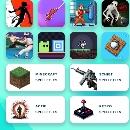
MINECRAFT
SCHIET
SPELLETJES
SPELLETJES
ACTIE
RETRO
SPELLETJES
SPELLETJES