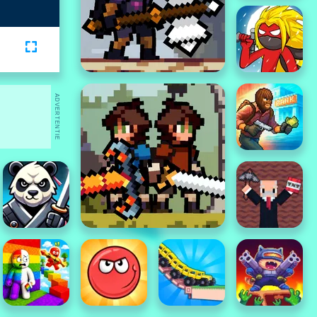
ADVERTENTIE