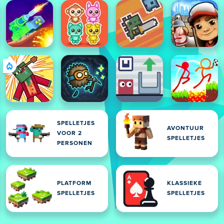
SPELLETJES
AVONTUUR
VOOR 2
SPELLETJES
PERSONEN
PLATFORM
KLASSIEKE
SPELLETJES
SPELLETJES