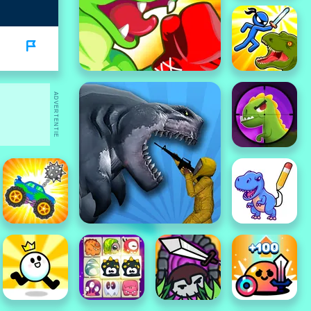
ADVERTENTIE