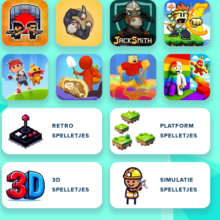
RETRO
PLATFORM
SPELLETJES
SPELLETJES
3D
SIMULATIE
SPELLETJES
SPELLETJES