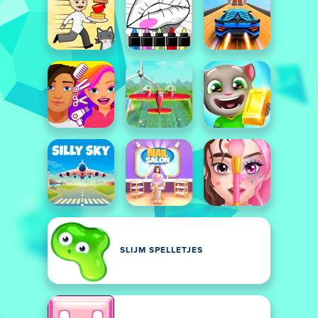
SLIJM SPELLETJES