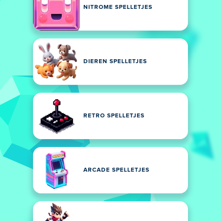
NITROME SPELLETJES
DIEREN SPELLETJES
RETRO SPELLETJES
ARCADE SPELLETJES