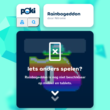
Rainbogeddon
door Nitrome
Iets anders spelen?
Rainbogeddon is nog niet beschikbaar
op mobiel en tablets.