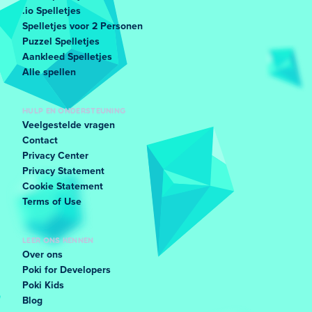
.io Spelletjes
Spelletjes voor 2 Personen
Puzzel Spelletjes
Aankleed Spelletjes
Alle spellen
HULP EN ONDERSTEUNING
Veelgestelde vragen
Contact
Privacy Center
Privacy Statement
Cookie Statement
Terms of Use
LEER ONS KENNEN
Over ons
Poki for Developers
Poki Kids
Blog