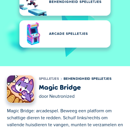
BEHENDIGHEID SPELLETJES
ARCADE SPELLETJES
SPELLETJES
BEHENDIGHEID SPELLETJES
Magic Bridge
door
Neutronized
Magic Bridge: arcadespel. Beweeg een platform om
schattige dieren te redden. Schuif links/rechts om
vallende huisdieren te vangen, munten te verzamelen en