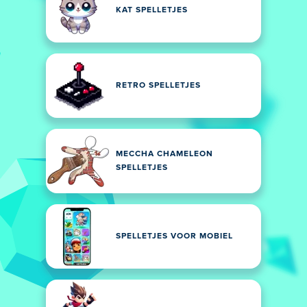
KAT SPELLETJES
RETRO SPELLETJES
MECCHA CHAMELEON
SPELLETJES
SPELLETJES VOOR MOBIEL