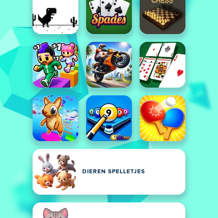
DIEREN SPELLETJES