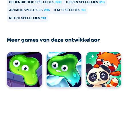
BEHENDIGHEID SPELLETJES
508
DIEREN SPELLETJES
213
ARCADE SPELLETJES
296
KAT SPELLETJES
50
RETRO SPELLETJES
113
Meer games van deze ontwikkelaar