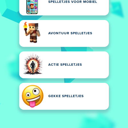
SPELLETJES VOOR MOBIEL
AVONTUUR SPELLETJES
ACTIE SPELLETJES
GEKKE SPELLETJES