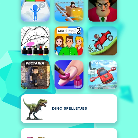
DINO SPELLETJES