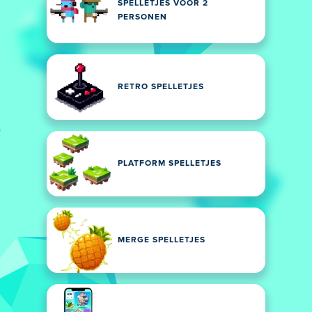
SPELLETJES VOOR 2
PERSONEN
RETRO SPELLETJES
PLATFORM SPELLETJES
MERGE SPELLETJES