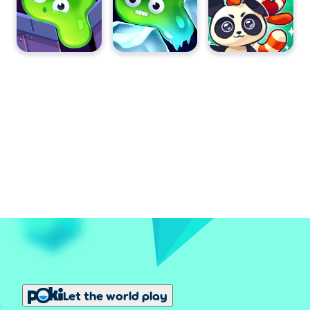
Let the world play