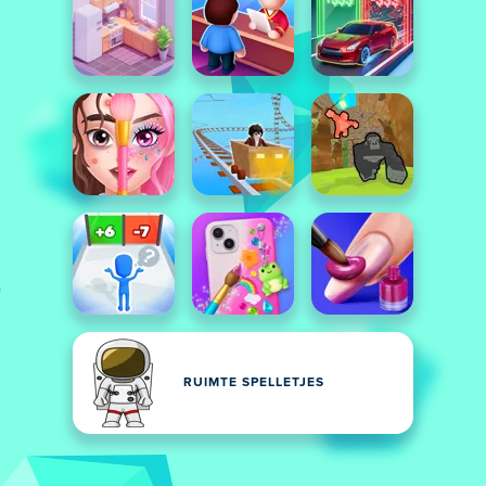
RUIMTE SPELLETJES