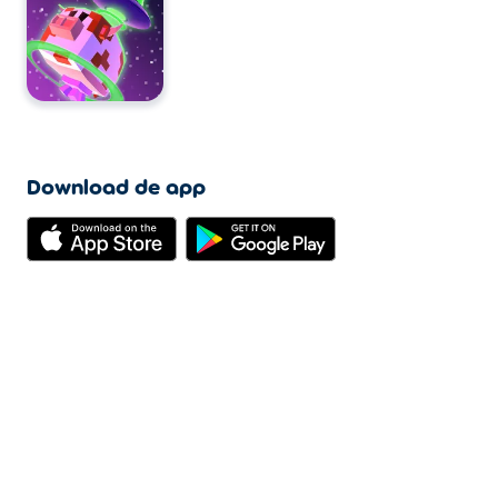
Download de app