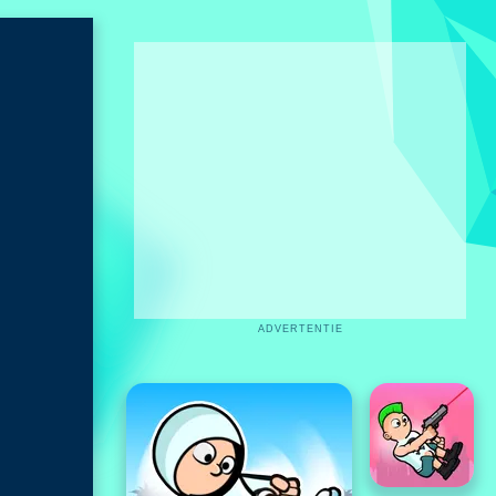
ADVERTENTIE