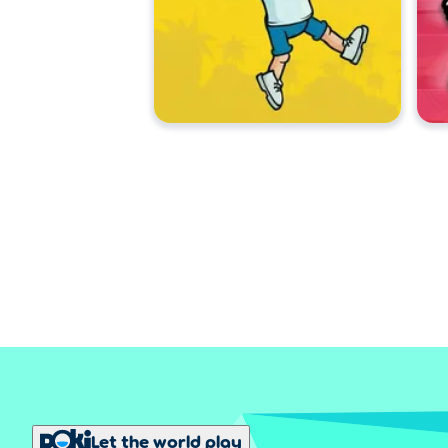
Let the world play