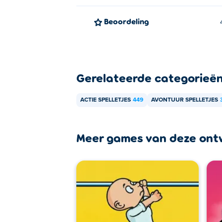
Beoordeling
Gerelateerde categorieë
ACTIE SPELLETJES
449
AVONTUUR SPELLETJES
Meer games van deze ont