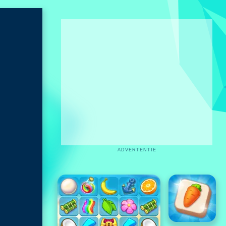
ADVERTENTIE