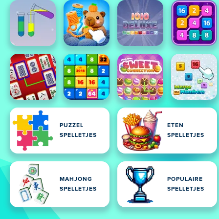
PUZZEL
ETEN
SPELLETJES
SPELLETJES
MAHJONG
POPULAIRE
SPELLETJES
SPELLETJES