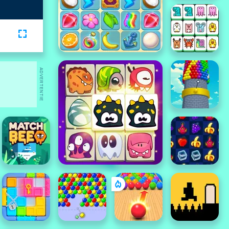
ADVERTENTIE