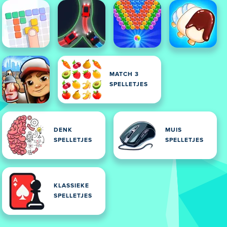
MATCH 3
SPELLETJES
DENK
MUIS
SPELLETJES
SPELLETJES
KLASSIEKE
SPELLETJES