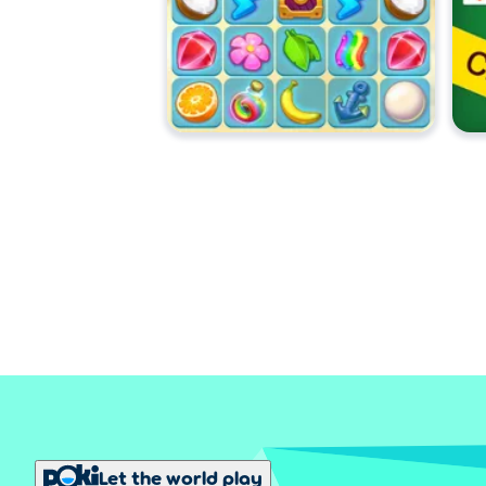
Let the world play