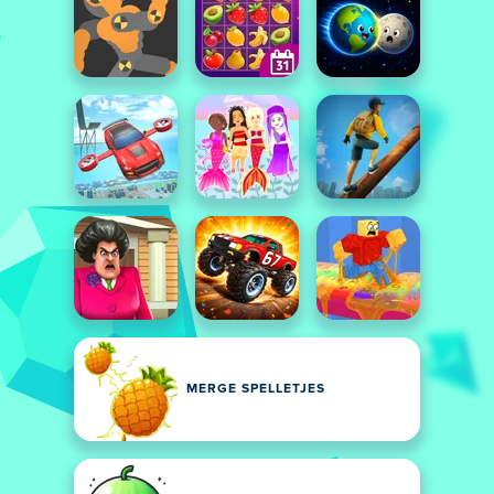
MERGE SPELLETJES