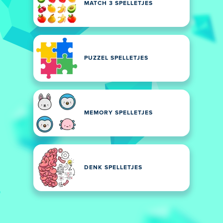
MATCH 3 SPELLETJES
PUZZEL SPELLETJES
MEMORY SPELLETJES
DENK SPELLETJES