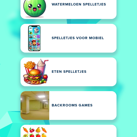
WATERMELOEN SPELLETJES
SPELLETJES VOOR MOBIEL
ETEN SPELLETJES
BACKROOMS GAMES