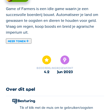
Game of Farmers is een idle game waarin je een
succesvolle boerderij bouwt. Automatiseer je land om
gewassen te oogsten en dieren te houden voor geld.
Vraag om regen, koop boosts en breid je agrarische
imperium uit.
MEER TONEN
Game of Farmers is een casual inactief landbouwspel
gemaakt door AppyApp. Laat het chaotische stadsleven
achter je en begin met het bouwen van je
droomboerderij. Ontgrendel verschillende soorten
BEOORDELING
BIJGEWERKT
planten, groenten, fruit en dieren en verdien geld met
4.2
jun 2023
hun hulp, zelfs als je offline bent. Verkoop je gewassen
en biologische producten om nieuwe soorten zaden te
kopen, zelfs magische zaden. Dit is uw eerste stap om de
Over dit spel
meest succesvolle boer ter wereld te worden. Je weet
wat ze zeggen: als het leven je citroenen geeft, plant
Besturing
dan hun zaden en zie ze groeien!
Tik of klik met de muis om te gebruiken/oogsten