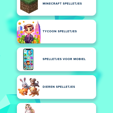
MINECRAFT SPELLETJES
TYCOON SPELLETJES
SPELLETJES VOOR MOBIEL
DIEREN SPELLETJES