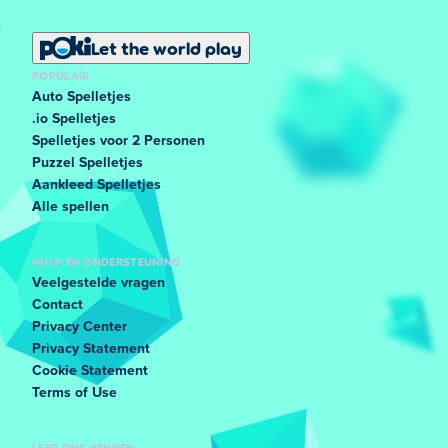
Let the world play
POPULAIR
Auto Spelletjes
.io Spelletjes
Spelletjes voor 2 Personen
Puzzel Spelletjes
Aankleed Spelletjes
Alle spellen
HULP EN ONDERSTEUNING
Veelgestelde vragen
Contact
Privacy Center
Privacy Statement
Cookie Statement
Terms of Use
LEER ONS KENNEN