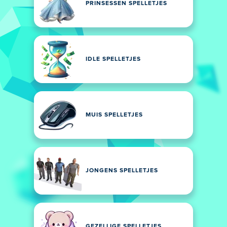
PRINSESSEN SPELLETJES
IDLE SPELLETJES
MUIS SPELLETJES
JONGENS SPELLETJES
GEZELLIGE SPELLETJES