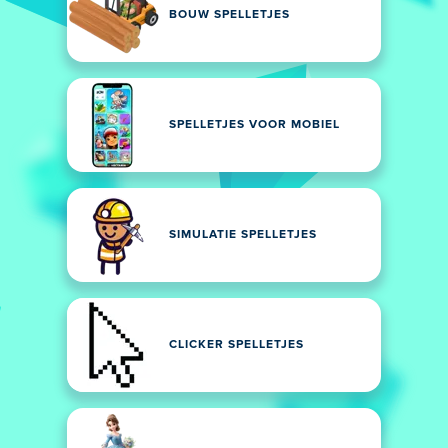
BOUW SPELLETJES
SPELLETJES VOOR MOBIEL
SIMULATIE SPELLETJES
CLICKER SPELLETJES