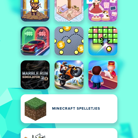
MINECRAFT SPELLETJES