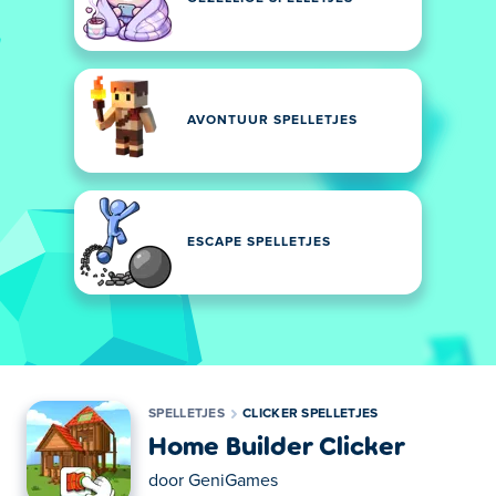
AVONTUUR SPELLETJES
ESCAPE SPELLETJES
SPELLETJES
CLICKER SPELLETJES
Home Builder Clicker
door
GeniGames