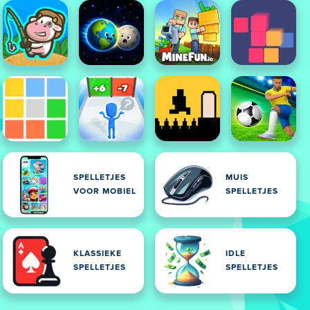
SPELLETJES
MUIS
VOOR MOBIEL
SPELLETJES
KLASSIEKE
IDLE
SPELLETJES
SPELLETJES