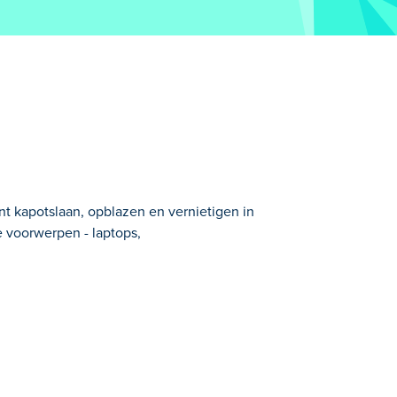
t kapotslaan, opblazen en vernietigen in
e voorwerpen - laptops,
gen in deze bevredigende voxel-
urgers en meer - kies dan je wapen en ga
et een draaiend zaagblad. Zie hoe elk
 vernietigende wapens en eindeloze