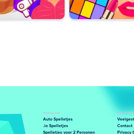
POPULAIR
HULP EN
Auto Spelletjes
Veelgest
.io Spelletjes
Contact
Spelletjes voor 2 Personen
Privacy 