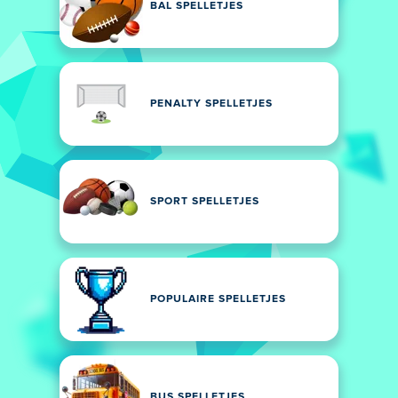
BAL SPELLETJES
PENALTY SPELLETJES
SPORT SPELLETJES
POPULAIRE SPELLETJES
BUS SPELLETJES