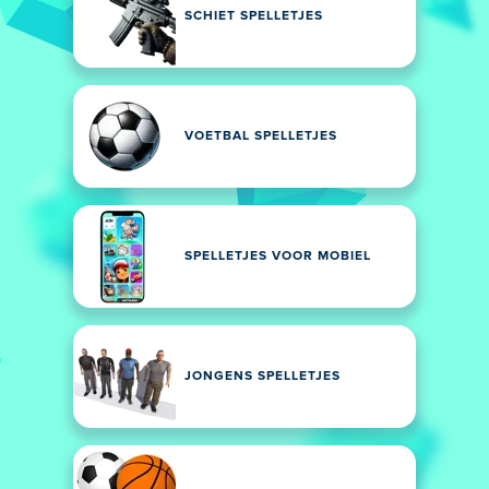
SCHIET SPELLETJES
VOETBAL SPELLETJES
SPELLETJES VOOR MOBIEL
JONGENS SPELLETJES