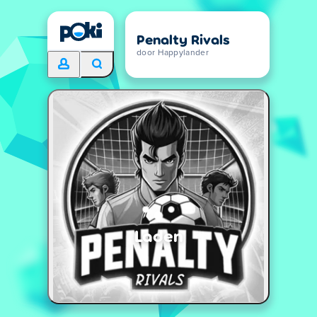
Penalty Rivals
door Happylander
Laden