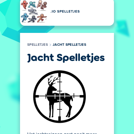
.IO SPELLETJES
SPELLETJES
JACHT SPELLETJES
Jacht Spelletjes