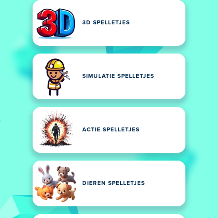
3D SPELLETJES
SIMULATIE SPELLETJES
ACTIE SPELLETJES
DIEREN SPELLETJES