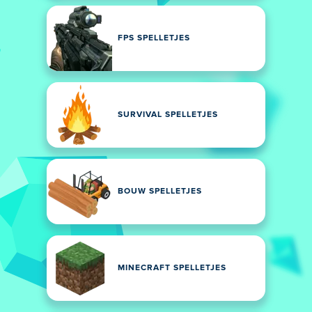
FPS SPELLETJES
SURVIVAL SPELLETJES
BOUW SPELLETJES
MINECRAFT SPELLETJES