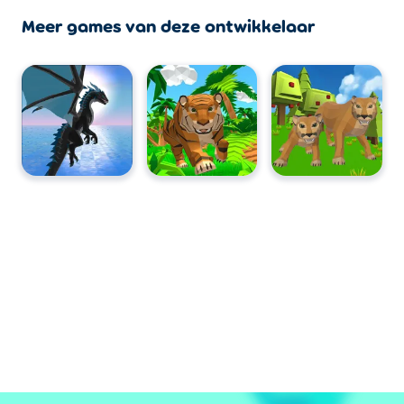
Meer games van deze ontwikkelaar