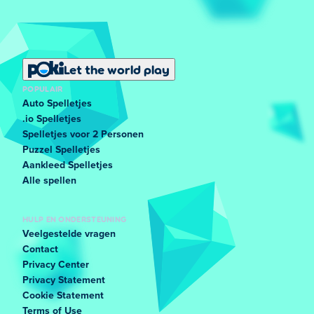
Let the world play
POPULAIR
Auto Spelletjes
.io Spelletjes
Spelletjes voor 2 Personen
Puzzel Spelletjes
Aankleed Spelletjes
Alle spellen
HULP EN ONDERSTEUNING
Veelgestelde vragen
Contact
Privacy Center
Privacy Statement
Cookie Statement
Terms of Use