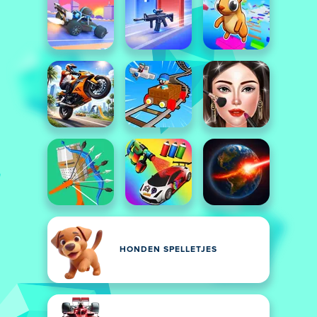
HONDEN SPELLETJES