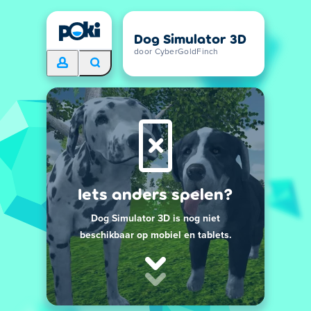
Dog Simulator 3D
door CyberGoldFinch
Iets anders spelen?
Dog Simulator 3D is nog niet
beschikbaar op mobiel en tablets.