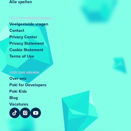
Alle spellen
HULP EN ONDERSTEUNING
Veelgestelde vragen
Contact
Privacy Center
Privacy Statement
Cookie Statement
Terms of Use
LEER ONS KENNEN
Over ons
Poki for Developers
Poki Kids
Blog
Vacatures