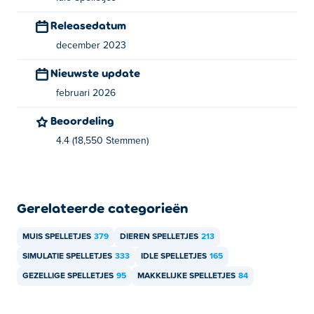
is hun eerste wedstrijd Poki!
Releasedatum
Hoe kan ik Idle Zoo Safari Rescue gratis
december 2023
spelen?
Nieuwste update
Je kunt Idle Zoo Safari Rescue gratis spelen op Poki.
februari 2026
Kan ik Idle Zoo Safari Rescue spelen op
Beoordeling
mobiele apparaten en desktop?
4.4 (18,550 Stemmen)
Idle Zoo Safari Rescue kan worden gespeeld op je
computer en mobiele apparaten zoals telefoons en
tablets.
Gerelateerde categorieën
MUIS SPELLETJES
379
DIEREN SPELLETJES
213
SIMULATIE SPELLETJES
333
IDLE SPELLETJES
165
GEZELLIGE SPELLETJES
95
MAKKELIJKE SPELLETJES
84