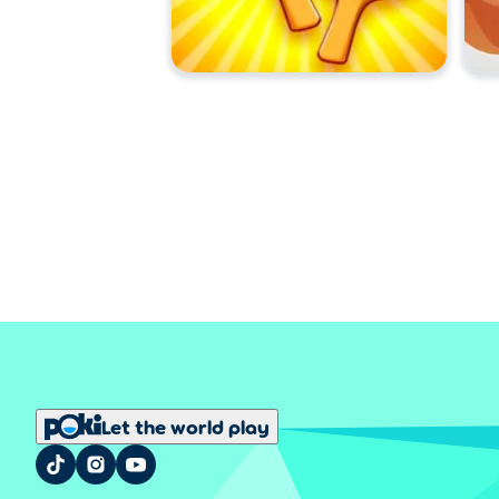
Let the world play