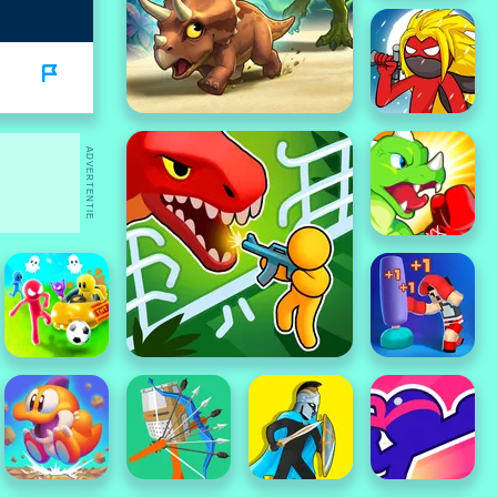
ADVERTENTIE