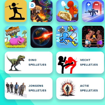
DINO
VECHT
SPELLETJES
SPELLETJES
JONGENS
ACTIE
SPELLETJES
SPELLETJES