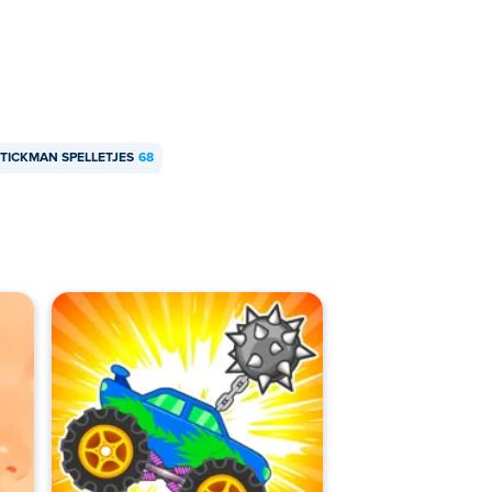
TICKMAN SPELLETJES
68