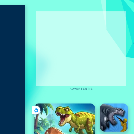
ADVERTENTIE