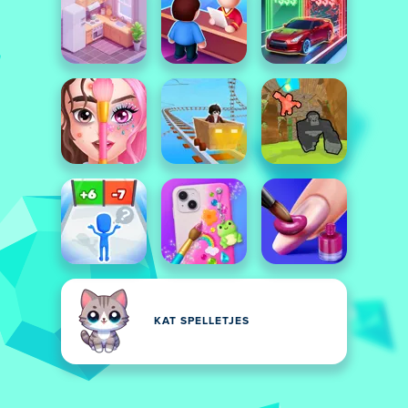
KAT SPELLETJES