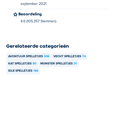
september 2021
Beoordeling
4.6 (105,357 Stemmen)
Gerelateerde categorieën
AVONTUUR SPELLETJES
306
VECHT SPELLETJES
74
KAT SPELLETJES
50
MONSTER SPELLETJES
31
IDLE SPELLETJES
166