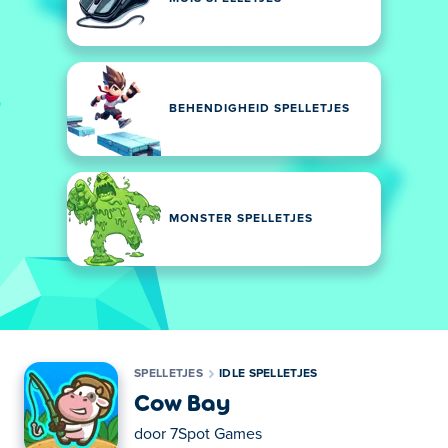
BEHENDIGHEID SPELLETJES
MONSTER SPELLETJES
SPELLETJES
IDLE SPELLETJES
Cow Bay
door
7Spot Games