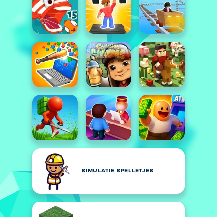
SIMULATIE SPELLETJES