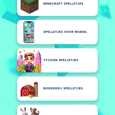
MINECRAFT SPELLETJES
SPELLETJES VOOR MOBIEL
TYCOON SPELLETJES
BOERDERIJ SPELLETJES