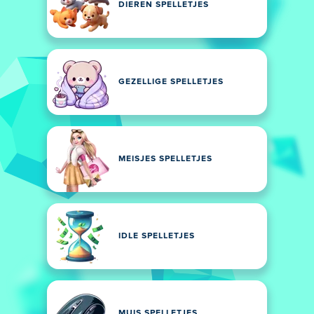
DIEREN SPELLETJES
GEZELLIGE SPELLETJES
MEISJES SPELLETJES
IDLE SPELLETJES
MUIS SPELLETJES