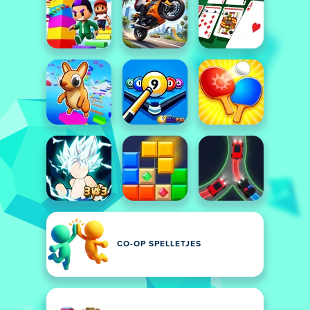
CO-OP SPELLETJES