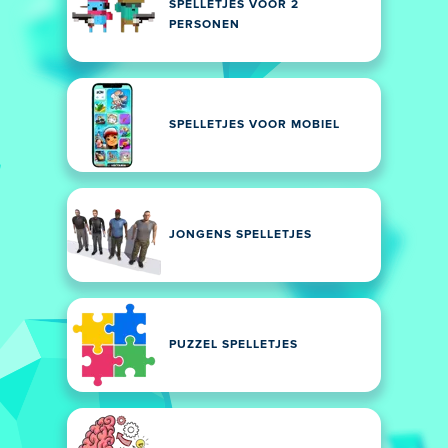
SPELLETJES VOOR 2
PERSONEN
SPELLETJES VOOR MOBIEL
JONGENS SPELLETJES
PUZZEL SPELLETJES