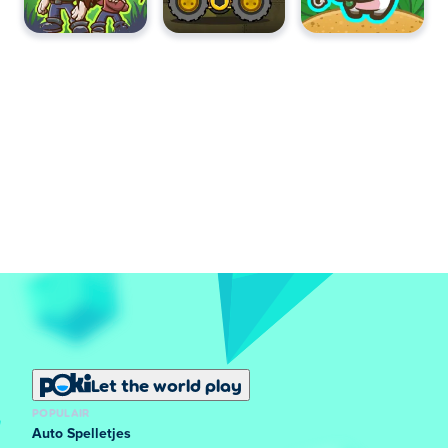
Let the world play
POPULAIR
Auto Spelletjes