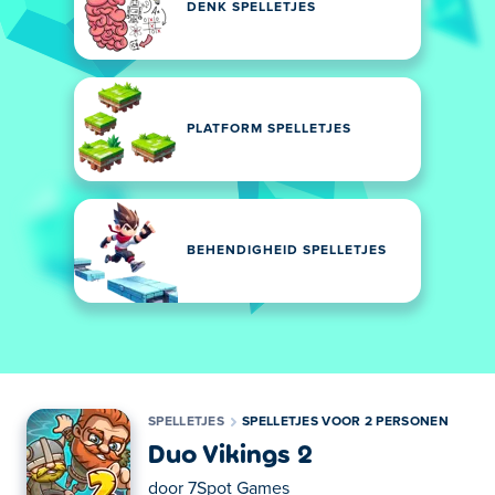
DENK SPELLETJES
PLATFORM SPELLETJES
BEHENDIGHEID SPELLETJES
SPELLETJES
SPELLETJES VOOR 2 PERSONEN
Duo Vikings 2
door
7Spot Games