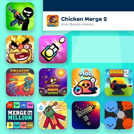
Chicken Merge 2
door Beedo Games