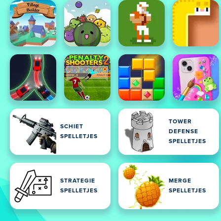
TOWER
SCHIET
DEFENSE
SPELLETJES
SPELLETJES
STRATEGIE
MERGE
SPELLETJES
SPELLETJES