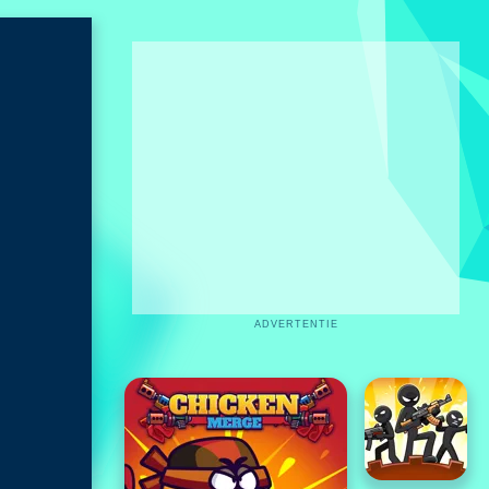
ADVERTENTIE