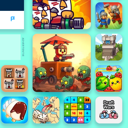
ADVERTENTIE