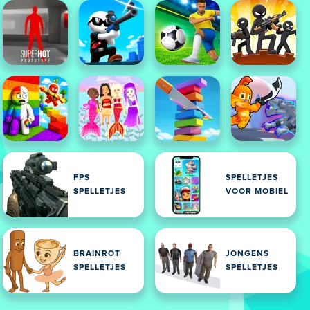
FPS
SPELLETJES
SPELLETJES
VOOR MOBIEL
BRAINROT
JONGENS
SPELLETJES
SPELLETJES