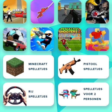
MINECRAFT
PISTOOL
SPELLETJES
SPELLETJES
SPELLETJES
RIJ
VOOR 2
SPELLETJES
PERSONEN