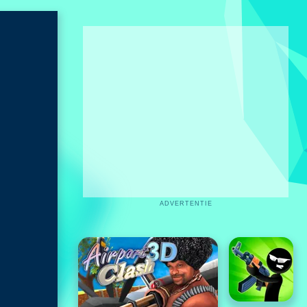
ADVERTENTIE