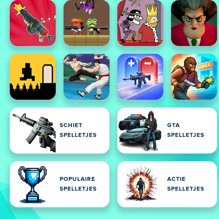
SCHIET
GTA
SPELLETJES
SPELLETJES
POPULAIRE
ACTIE
SPELLETJES
SPELLETJES