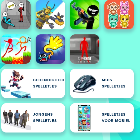
BEHENDIGHEID
MUIS
SPELLETJES
SPELLETJES
JONGENS
SPELLETJES
SPELLETJES
VOOR MOBIEL