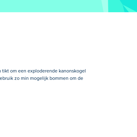
rm tikt om een exploderende kanonskogel
. Gebruik zo min mogelijk bommen om de
gel af te vuren en alle Roly-Poly
st je richtvaardigheden, logica en
nitie strategisch kunt gebruiken!