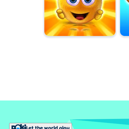
Let the world play