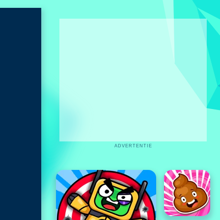
ADVERTENTIE