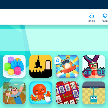
85.2K
16.8