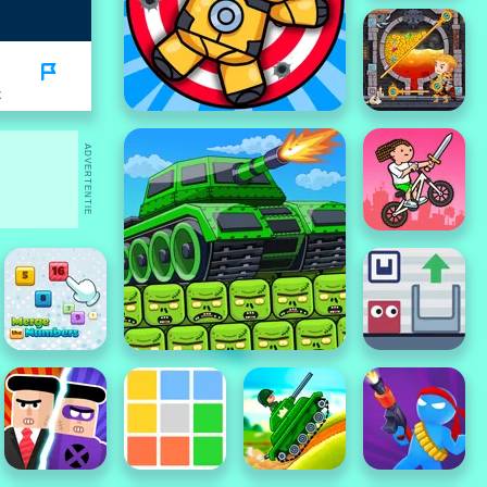
K
ADVERTENTIE