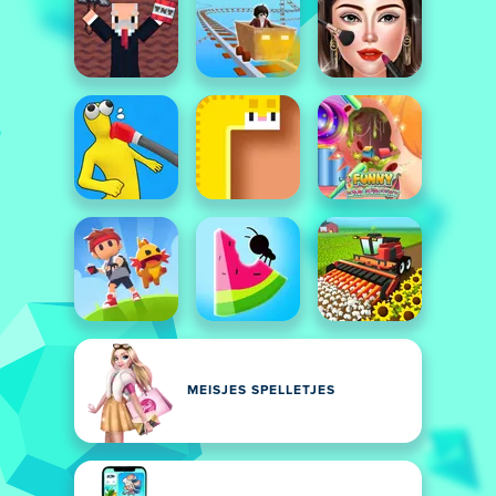
MEISJES SPELLETJES