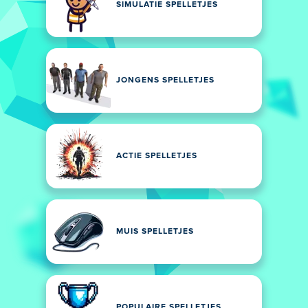
SIMULATIE SPELLETJES
JONGENS SPELLETJES
ACTIE SPELLETJES
MUIS SPELLETJES
POPULAIRE SPELLETJES