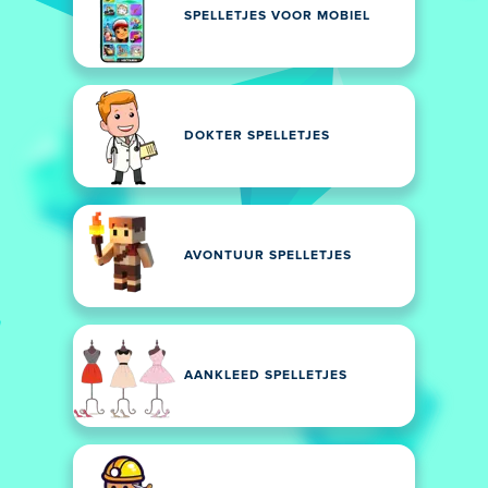
SPELLETJES VOOR MOBIEL
DOKTER SPELLETJES
AVONTUUR SPELLETJES
AANKLEED SPELLETJES