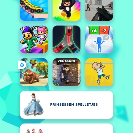
PRINSESSEN SPELLETJES