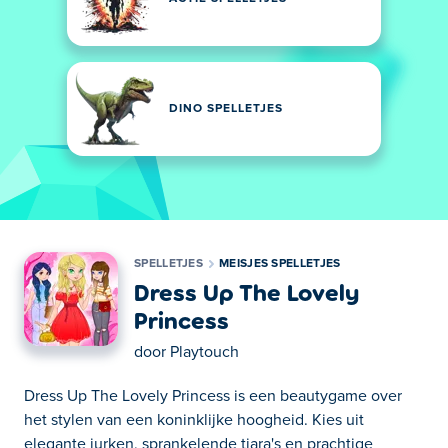
DINO SPELLETJES
SPELLETJES
MEISJES SPELLETJES
Dress Up The Lovely
Princess
door
Playtouch
Dress Up The Lovely Princess is een beautygame over
het stylen van een koninklijke hoogheid. Kies uit
elegante jurken, sprankelende tiara's en prachtige