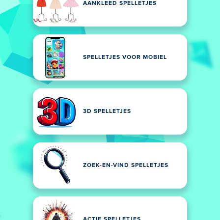
AANKLEED SPELLETJES
SPELLETJES VOOR MOBIEL
3D SPELLETJES
ZOEK-EN-VIND SPELLETJES
ACTIE SPELLETJES