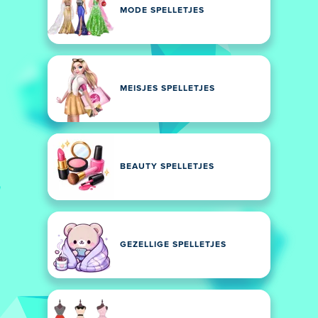
MODE SPELLETJES
MEISJES SPELLETJES
BEAUTY SPELLETJES
GEZELLIGE SPELLETJES