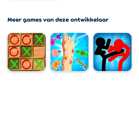
Meer games van deze ontwikkelaar