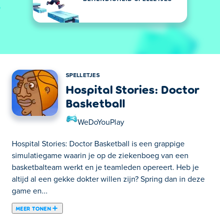
SPELLETJES
Hospital Stories: Doctor
Basketball
WeDoYouPlay
Hospital Stories: Doctor Basketball is een grappige
simulatiegame waarin je op de ziekenboeg van een
basketbalteam werkt en je teamleden opereert. Heb je
altijd al een gekke dokter willen zijn? Spring dan in deze
game en...
MEER TONEN
Hospital Stories: Doctor Basketball is een grappige