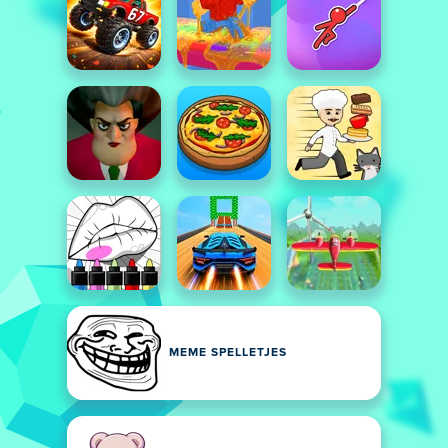
MEME SPELLETJES