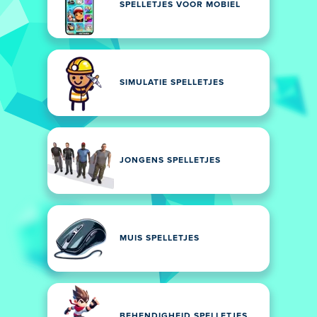
SPELLETJES VOOR MOBIEL
SIMULATIE SPELLETJES
JONGENS SPELLETJES
MUIS SPELLETJES
BEHENDIGHEID SPELLETJES