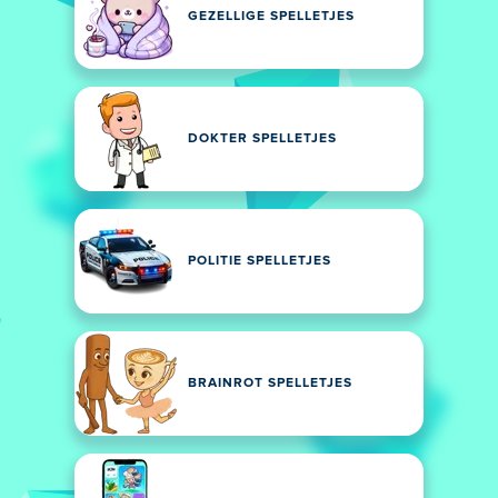
GEZELLIGE SPELLETJES
DOKTER SPELLETJES
POLITIE SPELLETJES
BRAINROT SPELLETJES