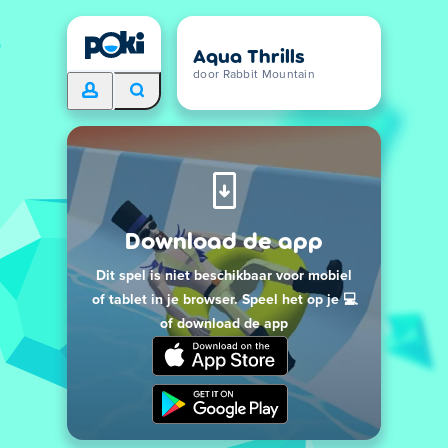
Aqua Thrills
door Rabbit Mountain
Download de app
Dit spel is niet beschikbaar voor mobiel
of tablet in je browser. Speel het op je 💻
of download de app