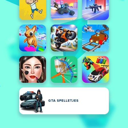
GTA SPELLETJES