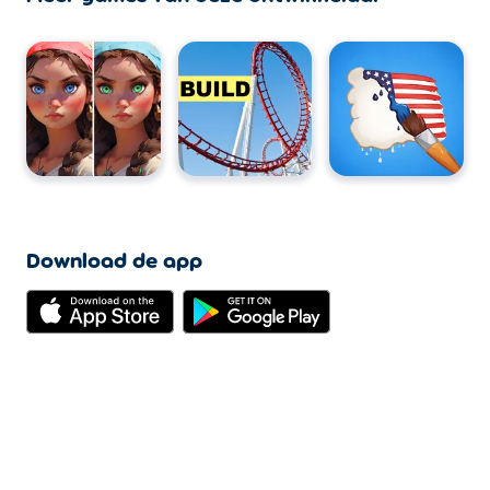
Download de app